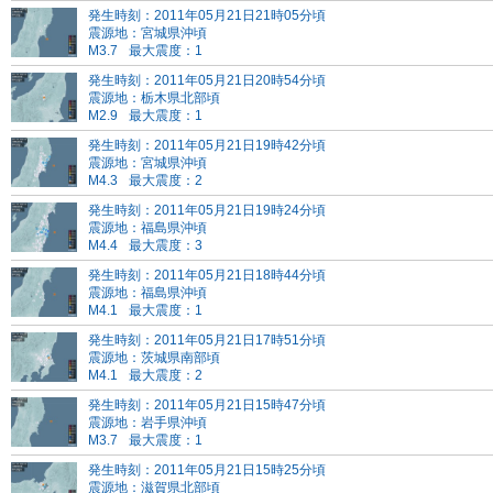
発生時刻：2011年05月21日21時05分頃
震源地：宮城県沖頃
M3.7
最大震度：1
発生時刻：2011年05月21日20時54分頃
震源地：栃木県北部頃
M2.9
最大震度：1
発生時刻：2011年05月21日19時42分頃
震源地：宮城県沖頃
M4.3
最大震度：2
発生時刻：2011年05月21日19時24分頃
震源地：福島県沖頃
M4.4
最大震度：3
発生時刻：2011年05月21日18時44分頃
震源地：福島県沖頃
M4.1
最大震度：1
発生時刻：2011年05月21日17時51分頃
震源地：茨城県南部頃
M4.1
最大震度：2
発生時刻：2011年05月21日15時47分頃
震源地：岩手県沖頃
M3.7
最大震度：1
発生時刻：2011年05月21日15時25分頃
震源地：滋賀県北部頃