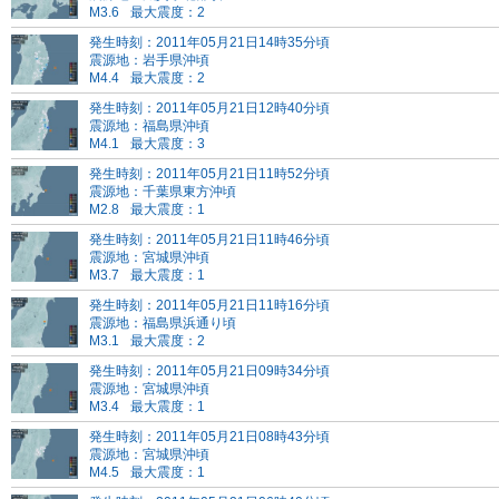
M3.6
最大震度：2
発生時刻：2011年05月21日14時35分頃
震源地：岩手県沖頃
M4.4
最大震度：2
発生時刻：2011年05月21日12時40分頃
震源地：福島県沖頃
M4.1
最大震度：3
発生時刻：2011年05月21日11時52分頃
震源地：千葉県東方沖頃
M2.8
最大震度：1
発生時刻：2011年05月21日11時46分頃
震源地：宮城県沖頃
M3.7
最大震度：1
発生時刻：2011年05月21日11時16分頃
震源地：福島県浜通り頃
M3.1
最大震度：2
発生時刻：2011年05月21日09時34分頃
震源地：宮城県沖頃
M3.4
最大震度：1
発生時刻：2011年05月21日08時43分頃
震源地：宮城県沖頃
M4.5
最大震度：1