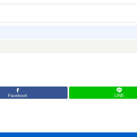
Facebook
LINE