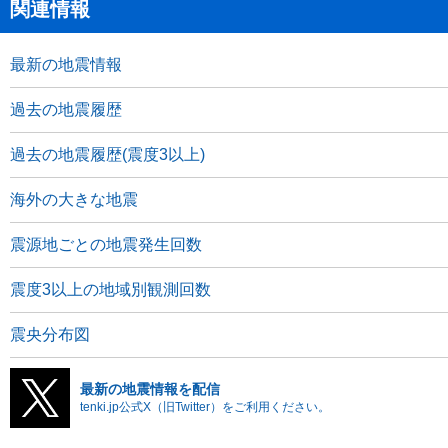
関連情報
最新の地震情報
過去の地震履歴
過去の地震履歴(震度3以上)
海外の大きな地震
震源地ごとの地震発生回数
震度3以上の地域別観測回数
震央分布図
最新の地震情報を配信
tenki.jp公式X（旧Twitter）をご利用ください。