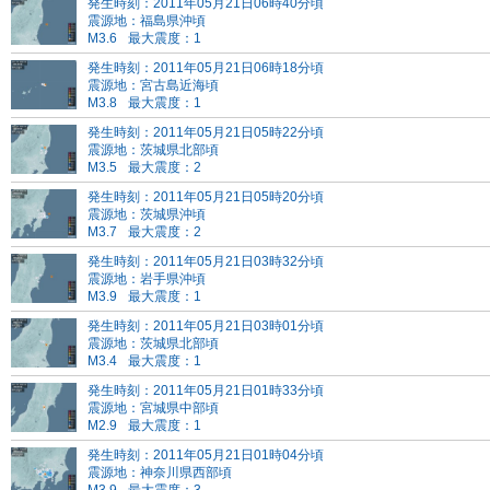
発生時刻：2011年05月21日06時40分頃
震源地：福島県沖頃
M3.6
最大震度：1
発生時刻：2011年05月21日06時18分頃
震源地：宮古島近海頃
M3.8
最大震度：1
発生時刻：2011年05月21日05時22分頃
震源地：茨城県北部頃
M3.5
最大震度：2
発生時刻：2011年05月21日05時20分頃
震源地：茨城県沖頃
M3.7
最大震度：2
発生時刻：2011年05月21日03時32分頃
震源地：岩手県沖頃
M3.9
最大震度：1
発生時刻：2011年05月21日03時01分頃
震源地：茨城県北部頃
M3.4
最大震度：1
発生時刻：2011年05月21日01時33分頃
震源地：宮城県中部頃
M2.9
最大震度：1
発生時刻：2011年05月21日01時04分頃
震源地：神奈川県西部頃