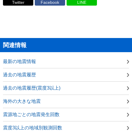
Twitter
Facebook
LINE
関連情報
最新の地震情報
過去の地震履歴
過去の地震履歴(震度3以上)
海外の大きな地震
震源地ごとの地震発生回数
震度3以上の地域別観測回数