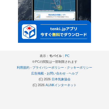
表示：
モバイル
｜
PC
※PCの閲覧は一部制限されます
利用規約
-
プライバシーポリシー
-
クッキーポリシー
広告掲載
-
お問い合わせ
-
ヘルプ
(C) 2026
日本気象協会
(C) 2026
ALiNKインターネット