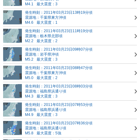
M4.1
最大震度：3
発生時刻：2011年03月23日13時19分頃
震源地：千葉県東方沖頃
M4.6
最大震度：1
発生時刻：2011年03月23日11時19分頃
震源地：栃木県北部頃
M2.2
最大震度：2
発生時刻：2011年03月23日09時07分頃
震源地：岩手県沖頃
M5.2
最大震度：3
発生時刻：2011年03月23日08時47分頃
震源地：千葉県東方沖頃
M5.0
最大震度：2
発生時刻：2011年03月23日08時03分頃
震源地：福島県浜通り頃
M4.3
最大震度：3
発生時刻：2011年03月23日07時53分頃
震源地：福島県浜通り頃
M4.9
最大震度：3
発生時刻：2011年03月23日07時36分頃
震源地：福島県浜通り頃
M5.8
最大震度：5強