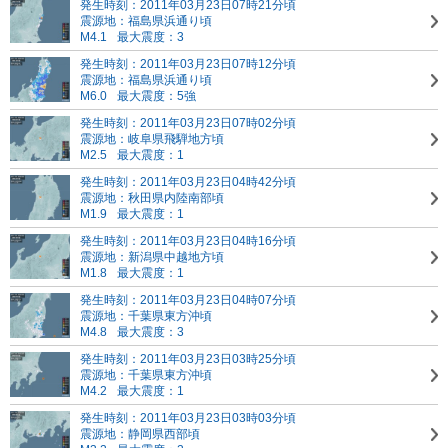
発生時刻：2011年03月23日07時21分頃
震源地：福島県浜通り頃
M4.1
最大震度：3
発生時刻：2011年03月23日07時12分頃
震源地：福島県浜通り頃
M6.0
最大震度：5強
発生時刻：2011年03月23日07時02分頃
震源地：岐阜県飛騨地方頃
M2.5
最大震度：1
発生時刻：2011年03月23日04時42分頃
震源地：秋田県内陸南部頃
M1.9
最大震度：1
発生時刻：2011年03月23日04時16分頃
震源地：新潟県中越地方頃
M1.8
最大震度：1
発生時刻：2011年03月23日04時07分頃
震源地：千葉県東方沖頃
M4.8
最大震度：3
発生時刻：2011年03月23日03時25分頃
震源地：千葉県東方沖頃
M4.2
最大震度：1
発生時刻：2011年03月23日03時03分頃
震源地：静岡県西部頃