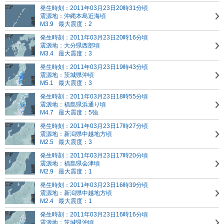
発生時刻：2011年03月23日20時31分頃
震源地：沖縄本島近海頃
M3.9
最大震度：2
発生時刻：2011年03月23日20時16分頃
震源地：大分県西部頃
M3.4
最大震度：3
発生時刻：2011年03月23日19時43分頃
震源地：茨城県沖頃
M5.1
最大震度：3
発生時刻：2011年03月23日18時55分頃
震源地：福島県浜通り頃
M4.7
最大震度：5強
発生時刻：2011年03月23日17時27分頃
震源地：新潟県中越地方頃
M2.5
最大震度：3
発生時刻：2011年03月23日17時20分頃
震源地：福島県会津頃
M2.9
最大震度：1
発生時刻：2011年03月23日16時39分頃
震源地：新潟県中越地方頃
M2.4
最大震度：1
発生時刻：2011年03月23日16時16分頃
震源地：茨城県沖頃