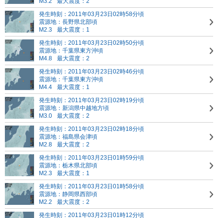
M3.2
最大震度：2
発生時刻：2011年03月23日02時58分頃
震源地：長野県北部頃
M2.3
最大震度：1
発生時刻：2011年03月23日02時50分頃
震源地：千葉県東方沖頃
M4.8
最大震度：2
発生時刻：2011年03月23日02時46分頃
震源地：千葉県東方沖頃
M4.4
最大震度：1
発生時刻：2011年03月23日02時19分頃
震源地：新潟県中越地方頃
M3.0
最大震度：2
発生時刻：2011年03月23日02時18分頃
震源地：福島県会津頃
M2.8
最大震度：2
発生時刻：2011年03月23日01時59分頃
震源地：栃木県北部頃
M2.3
最大震度：1
発生時刻：2011年03月23日01時58分頃
震源地：静岡県西部頃
M2.2
最大震度：2
発生時刻：2011年03月23日01時12分頃