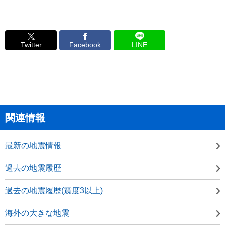
Twitter
Facebook
LINE
関連情報
最新の地震情報
過去の地震履歴
過去の地震履歴(震度3以上)
海外の大きな地震