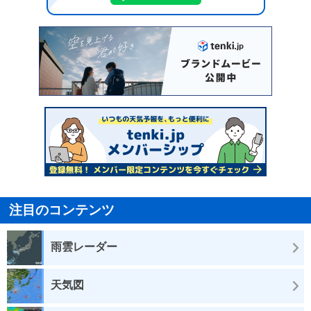
注目のコンテンツ
雨雲レーダー
天気図