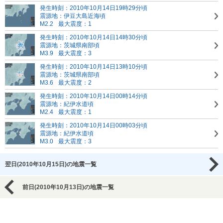
発生時刻：2010年10月14日19時29分頃
震源地：伊豆大島近海頃
M2.2
最大震度：1
発生時刻：2010年10月14日14時30分頃
震源地：茨城県南部頃
M3.9
最大震度：3
発生時刻：2010年10月14日13時10分頃
震源地：茨城県南部頃
M3.6
最大震度：2
発生時刻：2010年10月14日00時14分頃
震源地：紀伊水道頃
M2.4
最大震度：1
発生時刻：2010年10月14日00時03分頃
震源地：紀伊水道頃
M3.0
最大震度：3
翌日(2010年10月15日)の地震一覧
前日(2010年10月13日)の地震一覧