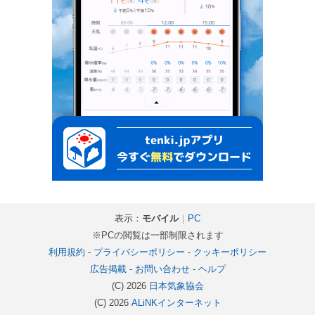
表示：
モバイル
｜
PC
※PCの閲覧は一部制限されます
利用規約
-
プライバシーポリシー
-
クッキーポリシー
広告掲載
-
お問い合わせ
-
ヘルプ
(C) 2026
日本気象協会
(C) 2026
ALiNKインターネット