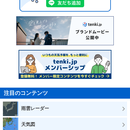
注目のコンテンツ
雨雲レーダー
天気図