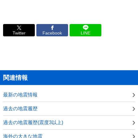
Twitter
Facebook
LINE
関連情報
最新の地震情報
過去の地震履歴
過去の地震履歴(震度3以上)
海外の大きな地震