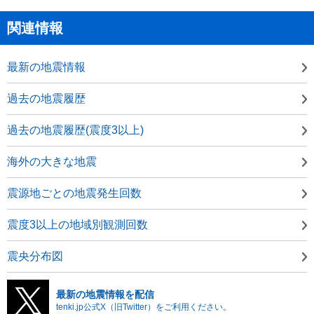
関連情報
最新の地震情報
過去の地震履歴
過去の地震履歴(震度3以上)
海外の大きな地震
震源地ごとの地震発生回数
震度3以上の地域別観測回数
震央分布図
最新の地震情報を配信
tenki.jp公式X（旧Twitter）をご利用ください。