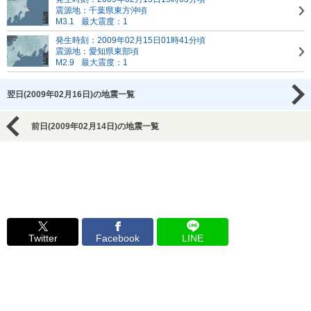
震源地：千葉県東方沖頃
M3.1
最大震度：1
発生時刻：2009年02月15日01時41分頃
震源地：愛知県東部頃
M2.9
最大震度：1
翌日(2009年02月16日)の地震一覧
前日(2009年02月14日)の地震一覧
Twitter
Facebook
LINE