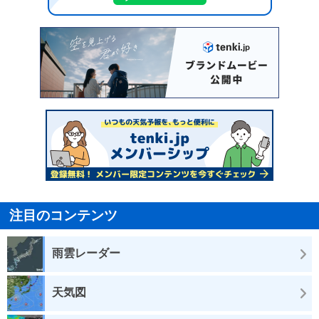
注目のコンテンツ
雨雲レーダー
天気図