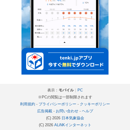
表示：
モバイル
｜
PC
※PCの閲覧は一部制限されます
利用規約
-
プライバシーポリシー
-
クッキーポリシー
広告掲載
-
お問い合わせ
-
ヘルプ
(C) 2026
日本気象協会
(C) 2026
ALiNKインターネット