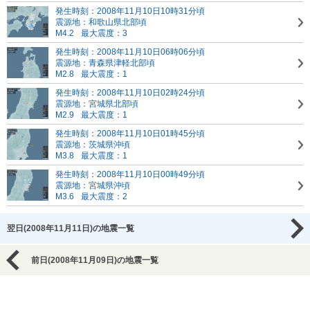
発生時刻：2008年11月10日10時31分頃
震源地：和歌山県北部頃
M4.2
最大震度：3
発生時刻：2008年11月10日06時06分頃
震源地：青森県津軽北部頃
M2.8
最大震度：1
発生時刻：2008年11月10日02時24分頃
震源地：宮城県北部頃
M2.9
最大震度：1
発生時刻：2008年11月10日01時45分頃
震源地：茨城県沖頃
M3.8
最大震度：1
発生時刻：2008年11月10日00時49分頃
震源地：宮城県沖頃
M3.6
最大震度：2
翌日(2008年11月11日)の地震一覧
前日(2008年11月09日)の地震一覧