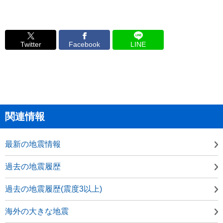
Twitter
Facebook
LINE
関連情報
最新の地震情報
過去の地震履歴
過去の地震履歴(震度3以上)
海外の大きな地震