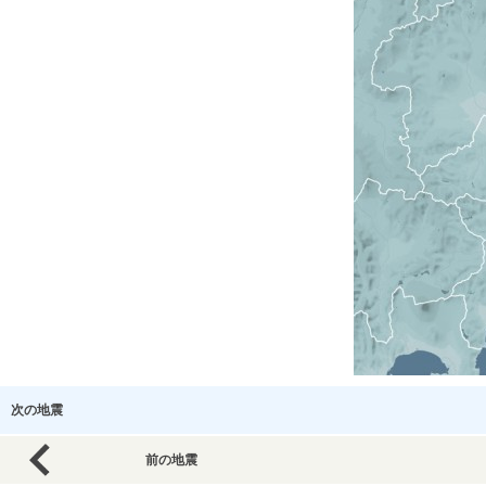
次の地震
前の地震