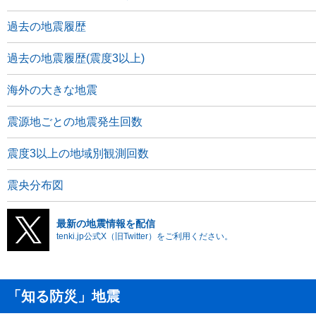
過去の地震履歴
過去の地震履歴(震度3以上)
海外の大きな地震
震源地ごとの地震発生回数
震度3以上の地域別観測回数
震央分布図
最新の地震情報を配信
tenki.jp公式X（旧Twitter）をご利用ください。
「知る防災」地震