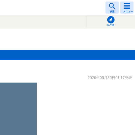
検索
メニュー
現在地
2026年05月30日01:17発表