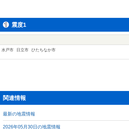
震度1
水戸市
日立市
ひたちなか市
関連情報
最新の地震情報
2026年05月30日の地震情報