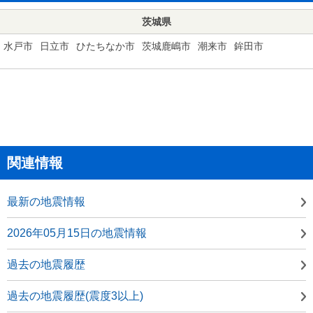
茨城県
水戸市
日立市
ひたちなか市
茨城鹿嶋市
潮来市
鉾田市
関連情報
最新の地震情報
2026年05月15日の地震情報
過去の地震履歴
過去の地震履歴(震度3以上)