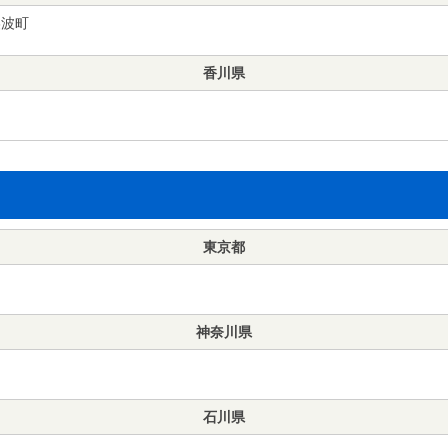
美波町
香川県
東京都
神奈川県
石川県