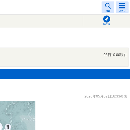
検索
メニュー
現在地
08日10:00現在
2026年05月02日18:33発表