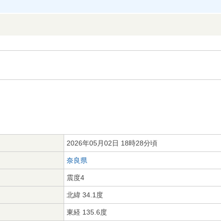
2026年05月02日 18時28分頃
奈良県
震度4
北緯 34.1度
東経 135.6度