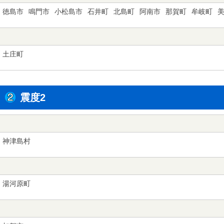
徳島市
鳴門市
小松島市
石井町
北島町
阿南市
那賀町
牟岐町
土庄町
震度2
神津島村
湯河原町