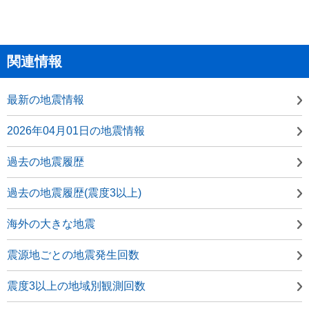
関連情報
最新の地震情報
2026年04月01日の地震情報
過去の地震履歴
過去の地震履歴(震度3以上)
海外の大きな地震
震源地ごとの地震発生回数
震度3以上の地域別観測回数