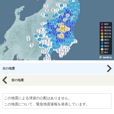
次の地震
前の地震
この地震による津波の心配はありません。
この地震について、緊急地震速報を発表しています。