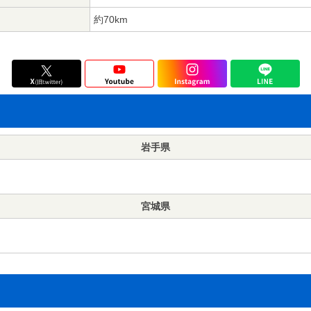
約70km
岩手県
宮城県