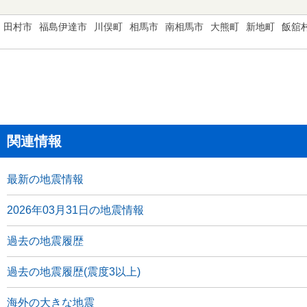
田村市
福島伊達市
川俣町
相馬市
南相馬市
大熊町
新地町
飯舘
関連情報
最新の地震情報
2026年03月31日の地震情報
過去の地震履歴
過去の地震履歴(震度3以上)
海外の大きな地震