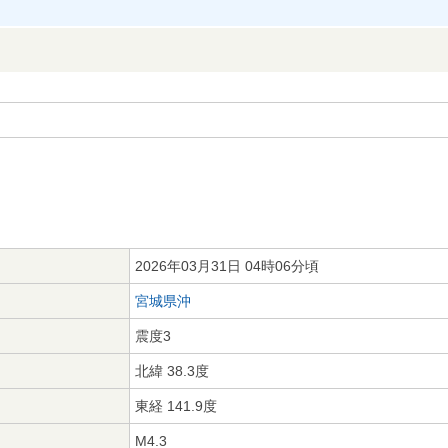
2026年03月31日 04時06分頃
宮城県沖
震度3
北緯 38.3度
東経 141.9度
M4.3