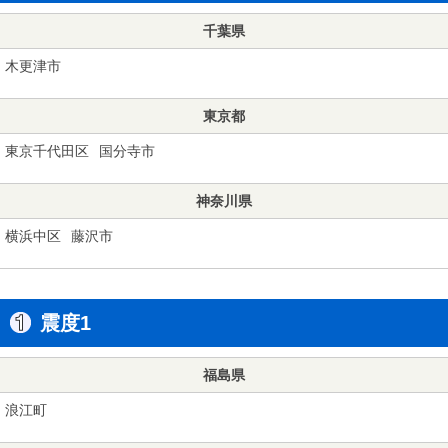
千葉県
木更津市
東京都
東京千代田区
国分寺市
神奈川県
横浜中区
藤沢市
震度1
福島県
浪江町