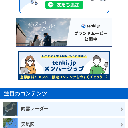
注目のコンテンツ
雨雲レーダー
天気図