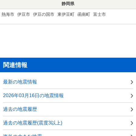
静岡県
熱海市
伊豆市
伊豆の国市
東伊豆町
函南町
富士市
関連情報
最新の地震情報
2026年03月16日の地震情報
過去の地震履歴
過去の地震履歴(震度3以上)