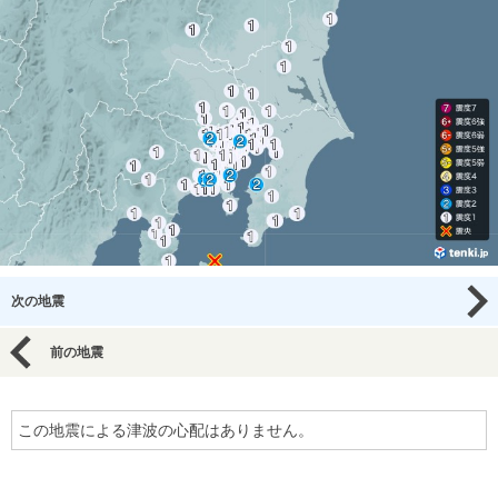
次の地震
前の地震
この地震による津波の心配はありません。