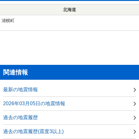
北海道
浦幌町
関連情報
最新の地震情報
2026年03月05日の地震情報
過去の地震履歴
過去の地震履歴(震度3以上)