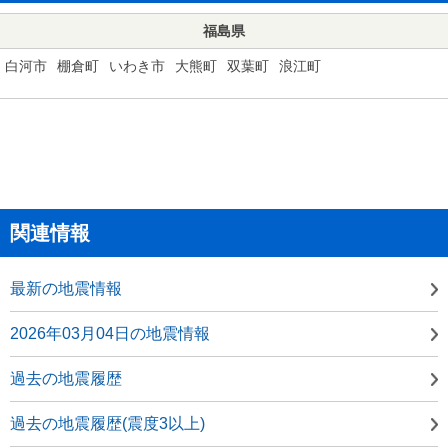
福島県
白河市
棚倉町
いわき市
大熊町
双葉町
浪江町
関連情報
最新の地震情報
2026年03月04日の地震情報
過去の地震履歴
過去の地震履歴(震度3以上)