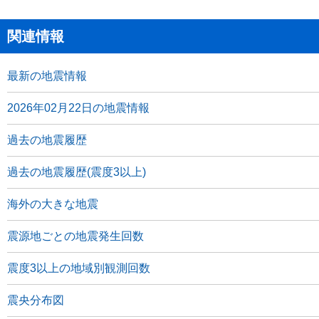
関連情報
最新の地震情報
2026年02月22日の地震情報
過去の地震履歴
過去の地震履歴(震度3以上)
海外の大きな地震
震源地ごとの地震発生回数
震度3以上の地域別観測回数
震央分布図