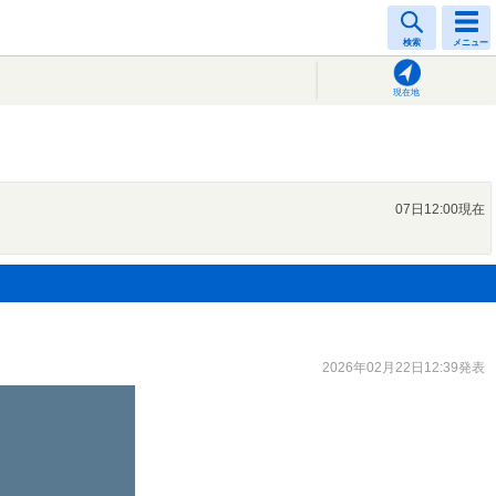
検索
メニュー
現在地
07日12:00現在
2026年02月22日12:39発表