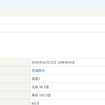
2026年02月22日 12時36分頃
宮城県沖
震度1
北緯 38.2度
東経 142.0度
M3.8