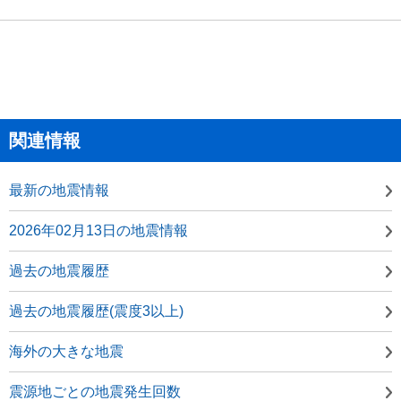
関連情報
最新の地震情報
2026年02月13日の地震情報
過去の地震履歴
過去の地震履歴(震度3以上)
海外の大きな地震
震源地ごとの地震発生回数