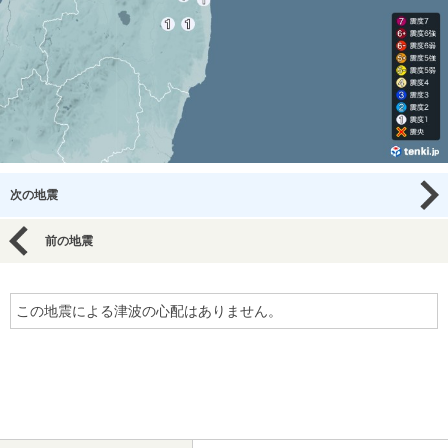
次の地震
前の地震
この地震による津波の心配はありません。