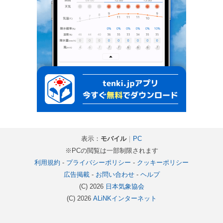
表示：
モバイル
｜
PC
※PCの閲覧は一部制限されます
利用規約
-
プライバシーポリシー
-
クッキーポリシー
広告掲載
-
お問い合わせ
-
ヘルプ
(C) 2026
日本気象協会
(C) 2026
ALiNKインターネット