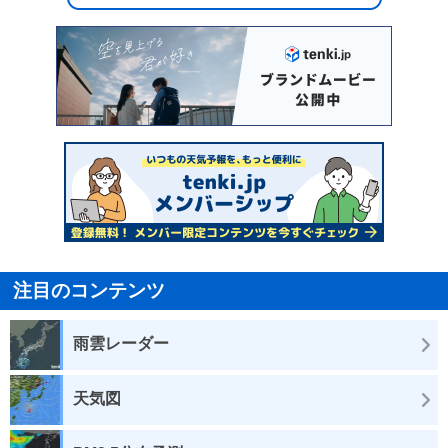
注目のコンテンツ
雨雲レーダー
天気図