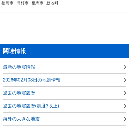
福島市
田村市
相馬市
新地町
関連情報
最新の地震情報
2026年02月08日の地震情報
過去の地震履歴
過去の地震履歴(震度3以上)
海外の大きな地震