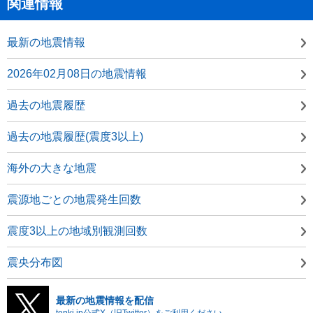
関連情報
最新の地震情報
2026年02月08日の地震情報
過去の地震履歴
過去の地震履歴(震度3以上)
海外の大きな地震
震源地ごとの地震発生回数
震度3以上の地域別観測回数
震央分布図
最新の地震情報を配信
tenki.jp公式X（旧Twitter）をご利用ください。