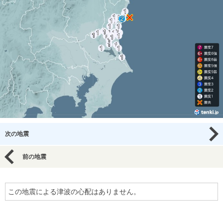
次の地震
前の地震
この地震による津波の心配はありません。