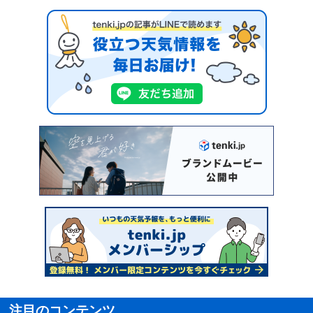
注目のコンテンツ