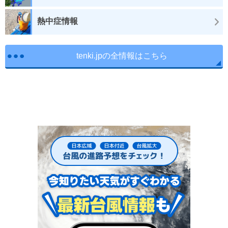
熱中症情報
tenki.jpの全情報はこちら