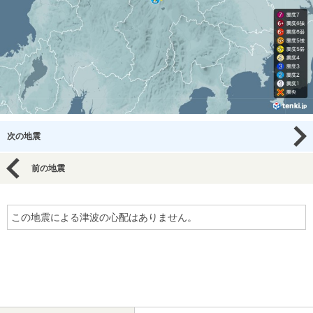
次の地震
前の地震
この地震による津波の心配はありません。