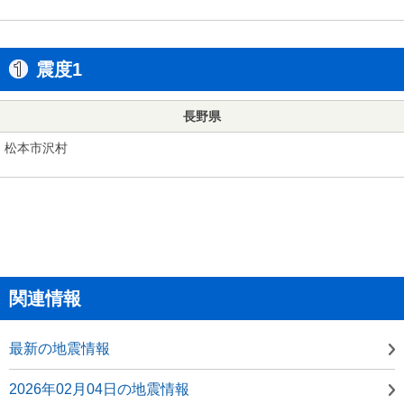
震度1
長野県
松本市沢村
関連情報
最新の地震情報
2026年02月04日の地震情報