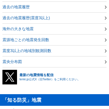
過去の地震履歴
過去の地震履歴(震度3以上)
海外の大きな地震
震源地ごとの地震発生回数
震度3以上の地域別観測回数
震央分布図
最新の地震情報を配信
tenki.jp公式X（旧Twitter）をご利用ください。
「知る防災」地震