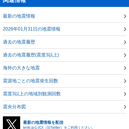
最新の地震情報
2026年01月31日の地震情報
過去の地震履歴
過去の地震履歴(震度3以上)
海外の大きな地震
震源地ごとの地震発生回数
震度3以上の地域別観測回数
震央分布図
最新の地震情報を配信
tenki.jp公式X（旧Twitter）をご利用ください。