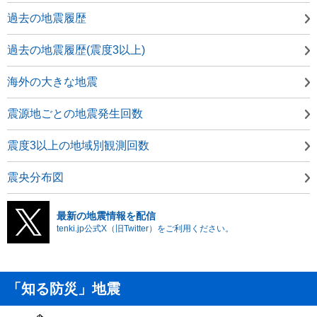
過去の地震履歴
過去の地震履歴(震度3以上)
海外の大きな地震
震源地ごとの地震発生回数
震度3以上の地域別観測回数
震央分布図
最新の地震情報を配信
tenki.jp公式X（旧Twitter）をご利用ください。
「知る防災」地震