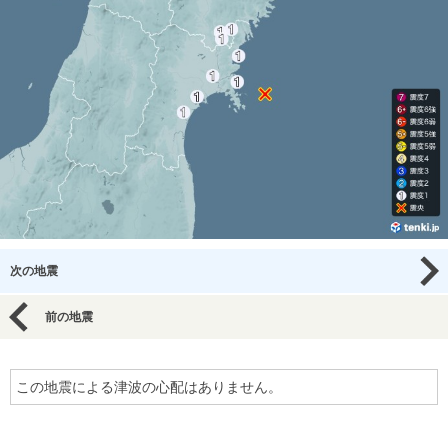
次の地震
前の地震
この地震による津波の心配はありません。