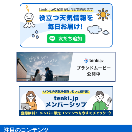
注目のコンテンツ