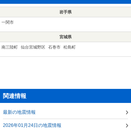
岩手県
一関市
宮城県
南三陸町
仙台宮城野区
石巻市
松島町
関連情報
最新の地震情報
2026年01月24日の地震情報