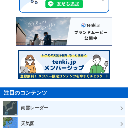
注目のコンテンツ
雨雲レーダー
天気図