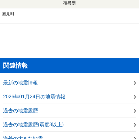
福島県
国見町
関連情報
最新の地震情報
2026年01月24日の地震情報
過去の地震履歴
過去の地震履歴(震度3以上)
海外の大きな地震