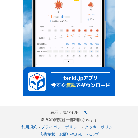
表示：
モバイル
｜
PC
※PCの閲覧は一部制限されます
利用規約
-
プライバシーポリシー
-
クッキーポリシー
広告掲載
-
お問い合わせ
-
ヘルプ