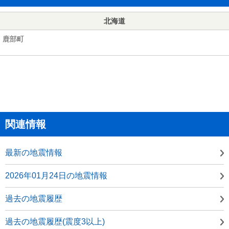
北海道
鹿部町
関連情報
最新の地震情報
2026年01月24日の地震情報
過去の地震履歴
過去の地震履歴(震度3以上)