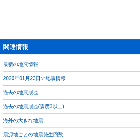
関連情報
最新の地震情報
2026年01月23日の地震情報
過去の地震履歴
過去の地震履歴(震度3以上)
海外の大きな地震
震源地ごとの地震発生回数