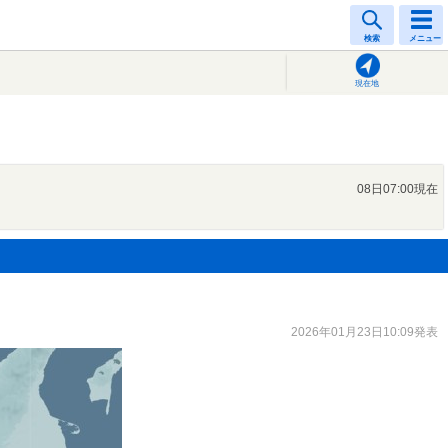
検索
メニュー
現在地
08日07:00現在
2026年01月23日10:09発表