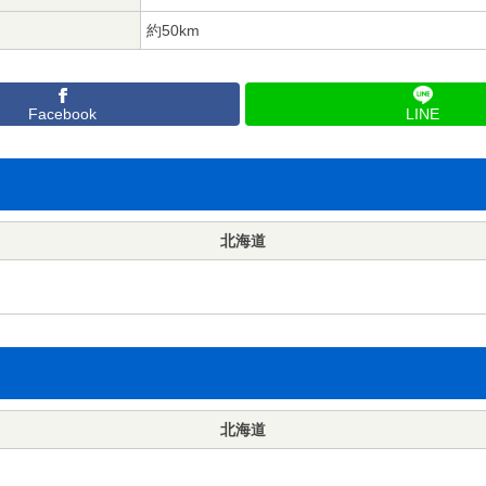
約50km
Facebook
LINE
北海道
北海道