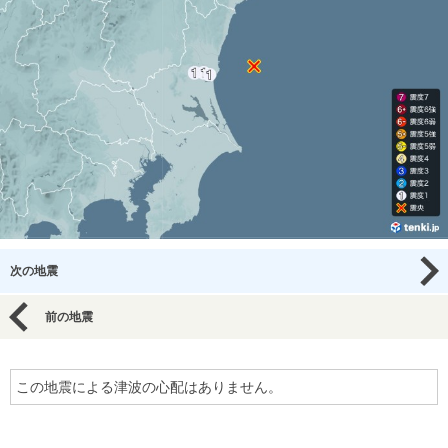
次の地震
前の地震
この地震による津波の心配はありません。