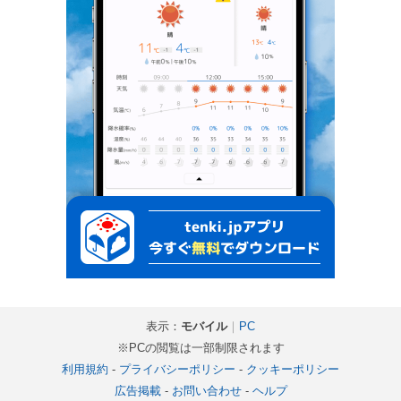
表示：
モバイル
｜
PC
※PCの閲覧は一部制限されます
利用規約
-
プライバシーポリシー
-
クッキーポリシー
広告掲載
-
お問い合わせ
-
ヘルプ