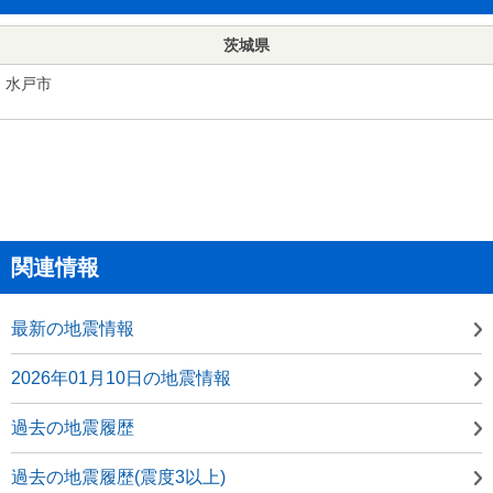
茨城県
水戸市
関連情報
最新の地震情報
2026年01月10日の地震情報
過去の地震履歴
過去の地震履歴(震度3以上)