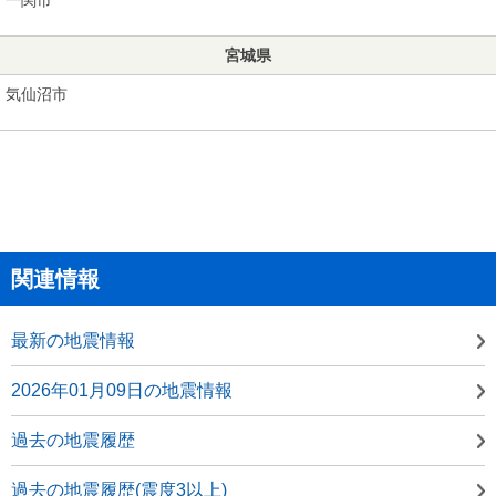
宮城県
気仙沼市
関連情報
最新の地震情報
2026年01月09日の地震情報
過去の地震履歴
過去の地震履歴(震度3以上)