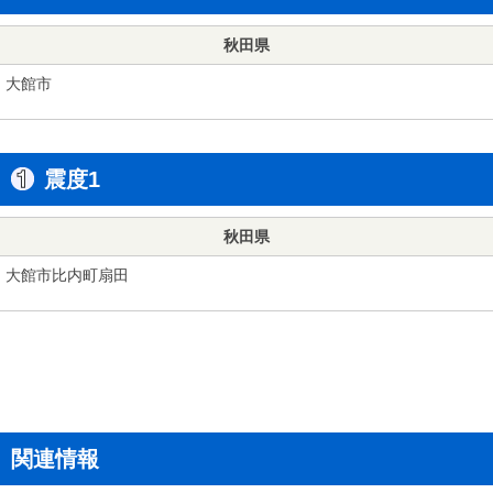
秋田県
大館市
震度1
秋田県
大館市比内町扇田
関連情報