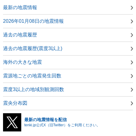
最新の地震情報
2026年01月08日の地震情報
過去の地震履歴
過去の地震履歴(震度3以上)
海外の大きな地震
震源地ごとの地震発生回数
震度3以上の地域別観測回数
震央分布図
最新の地震情報を配信
tenki.jp公式X（旧Twitter）をご利用ください。