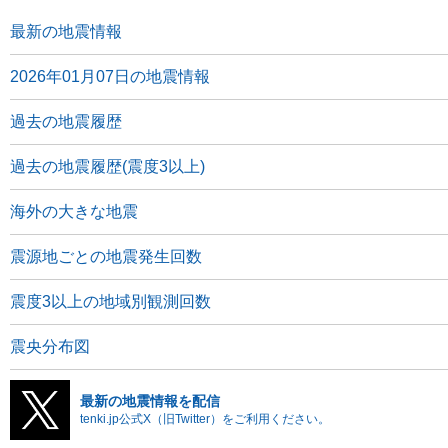
最新の地震情報
2026年01月07日の地震情報
過去の地震履歴
過去の地震履歴(震度3以上)
海外の大きな地震
震源地ごとの地震発生回数
震度3以上の地域別観測回数
震央分布図
最新の地震情報を配信
tenki.jp公式X（旧Twitter）をご利用ください。