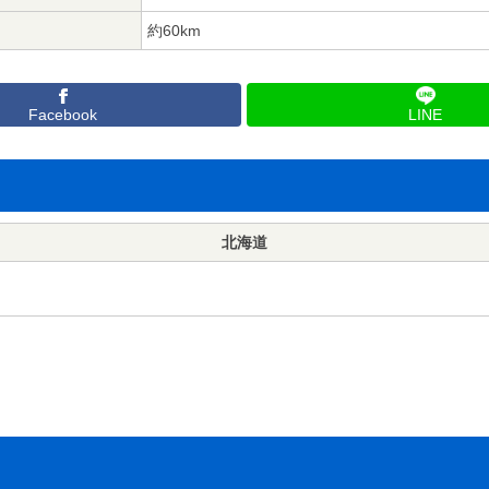
約60km
Facebook
LINE
北海道