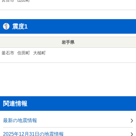
震度1
岩手県
釜石市
住田町
大槌町
関連情報
最新の地震情報
2025年12月31日の地震情報