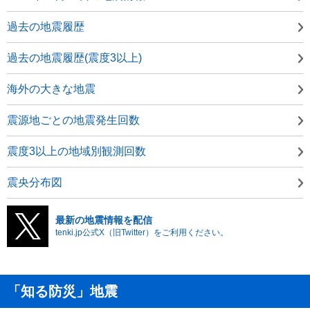
過去の地震履歴
過去の地震履歴(震度3以上)
海外の大きな地震
震源地ごとの地震発生回数
震度3以上の地域別観測回数
震央分布図
最新の地震情報を配信
tenki.jp公式X（旧Twitter）をご利用ください。
「知る防災」地震