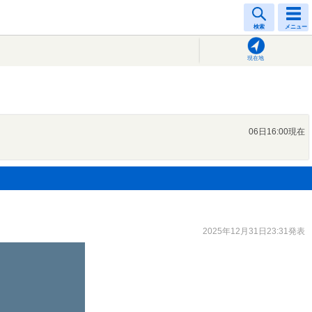
検索
メニュー
現在地
06日16:00現在
2025年12月31日23:31発表