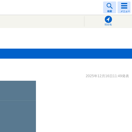
検索
メニュー
現在地
2025年12月16日11:49発表