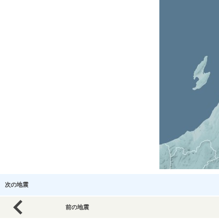
次の地震
前の地震