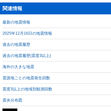
関連情報
最新の地震情報
2025年12月16日の地震情報
過去の地震履歴
過去の地震履歴(震度3以上)
海外の大きな地震
震源地ごとの地震発生回数
震度3以上の地域別観測回数
震央分布図