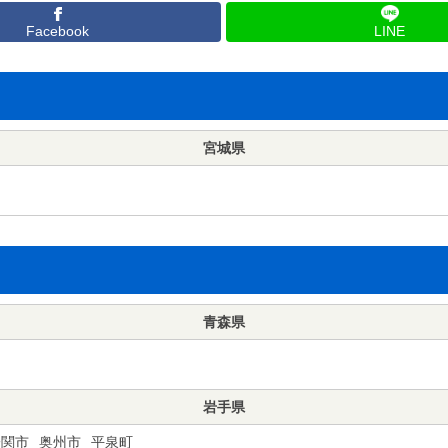
Facebook
LINE
宮城県
青森県
岩手県
一関市
奥州市
平泉町