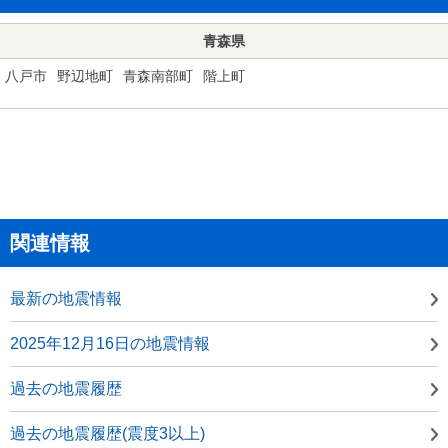
青森県
八戸市
野辺地町
青森南部町
階上町
関連情報
最新の地震情報
2025年12月16日の地震情報
過去の地震履歴
過去の地震履歴(震度3以上)