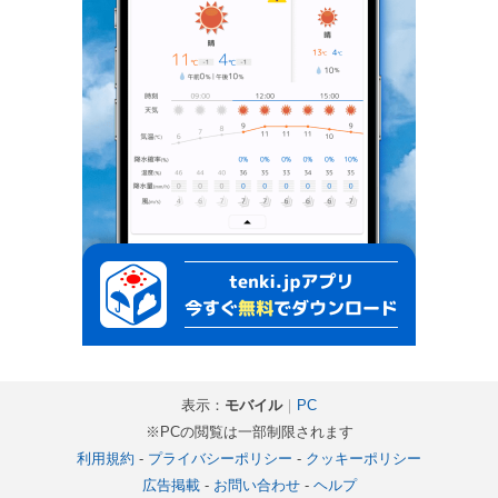
表示：
モバイル
｜
PC
※PCの閲覧は一部制限されます
利用規約
-
プライバシーポリシー
-
クッキーポリシー
広告掲載
-
お問い合わせ
-
ヘルプ