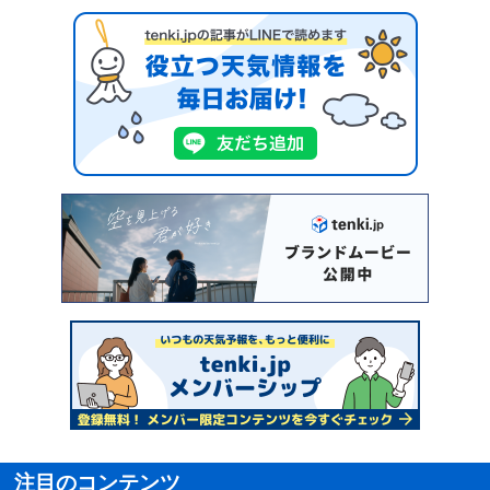
注目のコンテンツ