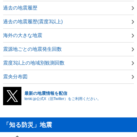
過去の地震履歴
過去の地震履歴(震度3以上)
海外の大きな地震
震源地ごとの地震発生回数
震度3以上の地域別観測回数
震央分布図
最新の地震情報を配信
tenki.jp公式X（旧Twitter）をご利用ください。
「知る防災」地震