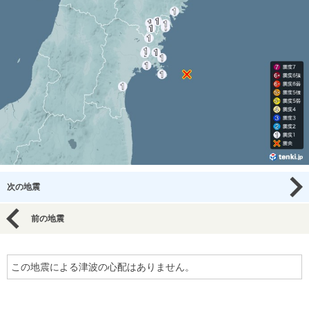
次の地震
前の地震
この地震による津波の心配はありません。