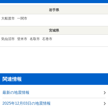
岩手県
大船渡市
一関市
宮城県
気仙沼市
登米市
名取市
石巻市
関連情報
最新の地震情報
2025年12月03日の地震情報