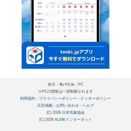
表示：
モバイル
｜
PC
※PCの閲覧は一部制限されます
利用規約
-
プライバシーポリシー
-
クッキーポリシー
広告掲載
-
お問い合わせ
-
ヘルプ
(C) 2026
日本気象協会
(C) 2026
ALiNKインターネット