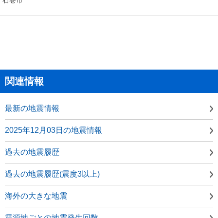
関連情報
最新の地震情報
2025年12月03日の地震情報
過去の地震履歴
過去の地震履歴(震度3以上)
海外の大きな地震
震源地ごとの地震発生回数