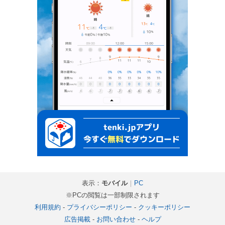
表示：
モバイル
｜
PC
※PCの閲覧は一部制限されます
利用規約
-
プライバシーポリシー
-
クッキーポリシー
広告掲載
-
お問い合わせ
-
ヘルプ