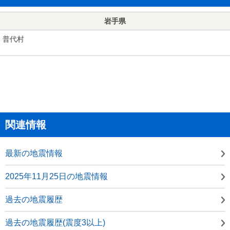
岩手県
普代村
関連情報
最新の地震情報
2025年11月25日の地震情報
過去の地震履歴
過去の地震履歴(震度3以上)