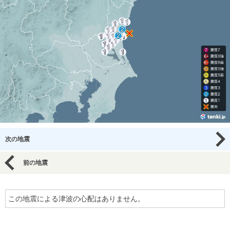
次の地震
前の地震
この地震による津波の心配はありません。