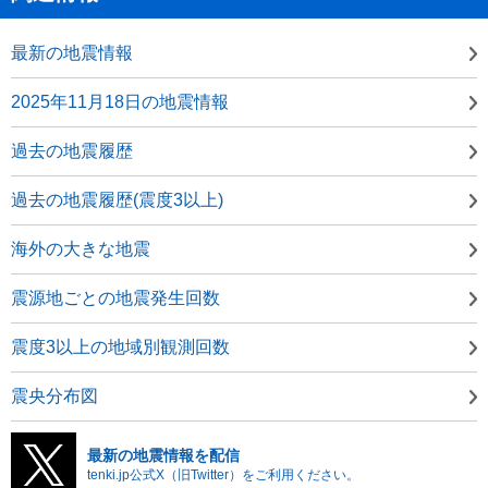
最新の地震情報
2025年11月18日の地震情報
過去の地震履歴
過去の地震履歴(震度3以上)
海外の大きな地震
震源地ごとの地震発生回数
震度3以上の地域別観測回数
震央分布図
最新の地震情報を配信
tenki.jp公式X（旧Twitter）をご利用ください。