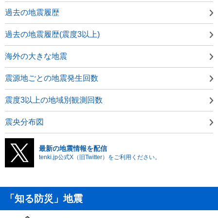
過去の地震履歴
過去の地震履歴(震度3以上)
海外の大きな地震
震源地ごとの地震発生回数
震度3以上の地域別観測回数
震央分布図
最新の地震情報を配信
tenki.jp公式X（旧Twitter）をご利用ください。
「知る防災」地震