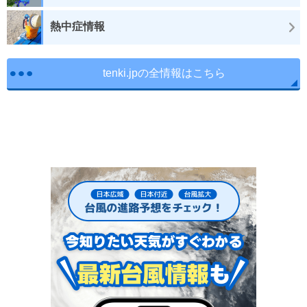
熱中症情報
tenki.jpの全情報はこちら