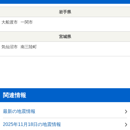
岩手県
大船渡市
一関市
宮城県
気仙沼市
南三陸町
関連情報
最新の地震情報
2025年11月18日の地震情報