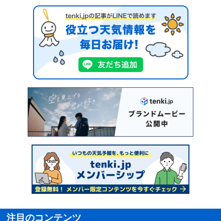
注目のコンテンツ