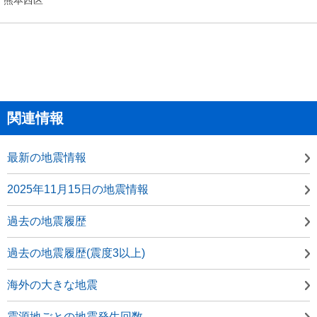
関連情報
最新の地震情報
2025年11月15日の地震情報
過去の地震履歴
過去の地震履歴(震度3以上)
海外の大きな地震
震源地ごとの地震発生回数