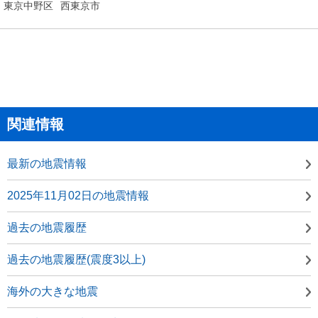
東京中野区
西東京市
関連情報
最新の地震情報
2025年11月02日の地震情報
過去の地震履歴
過去の地震履歴(震度3以上)
海外の大きな地震