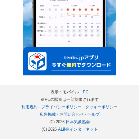
表示：
モバイル
｜
PC
※PCの閲覧は一部制限されます
利用規約
-
プライバシーポリシー
-
クッキーポリシー
広告掲載
-
お問い合わせ
-
ヘルプ
(C) 2026
日本気象協会
(C) 2026
ALiNKインターネット