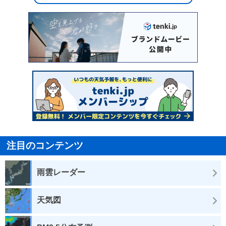
注目のコンテンツ
雨雲レーダー
天気図