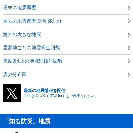
過去の地震履歴
過去の地震履歴(震度3以上)
海外の大きな地震
震源地ごとの地震発生回数
震度3以上の地域別観測回数
震央分布図
最新の地震情報を配信
tenki.jp公式X（旧Twitter）をご利用ください。
「知る防災」地震