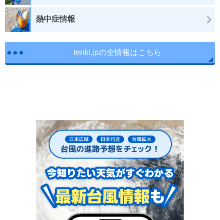
熱中症情報
tenki.jpの全情報はこちら