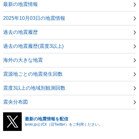
最新の地震情報
2025年10月03日の地震情報
過去の地震履歴
過去の地震履歴(震度3以上)
海外の大きな地震
震源地ごとの地震発生回数
震度3以上の地域別観測回数
震央分布図
最新の地震情報を配信
tenki.jp公式X（旧Twitter）をご利用ください。