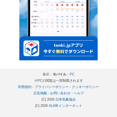
表示：
モバイル
｜
PC
※PCの閲覧は一部制限されます
利用規約
-
プライバシーポリシー
-
クッキーポリシー
広告掲載
-
お問い合わせ
-
ヘルプ
(C) 2026
日本気象協会
(C) 2026
ALiNKインターネット