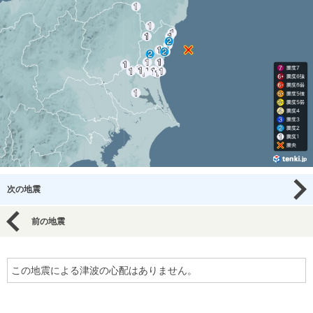
次の地震
前の地震
この地震による津波の心配はありません。