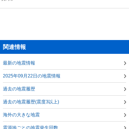
関連情報
最新の地震情報
2025年09月22日の地震情報
過去の地震履歴
過去の地震履歴(震度3以上)
海外の大きな地震
震源地ごとの地震発生回数