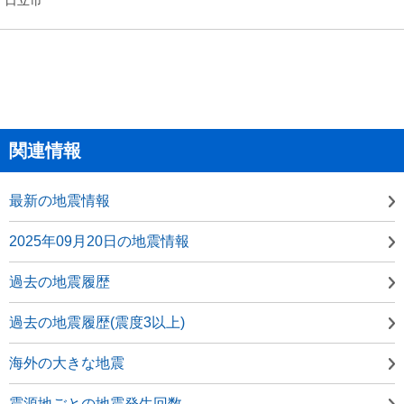
関連情報
最新の地震情報
2025年09月20日の地震情報
過去の地震履歴
過去の地震履歴(震度3以上)
海外の大きな地震
震源地ごとの地震発生回数