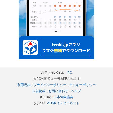
表示：
モバイル
｜
PC
※PCの閲覧は一部制限されます
利用規約
-
プライバシーポリシー
-
クッキーポリシー
広告掲載
-
お問い合わせ
-
ヘルプ
(C) 2026
日本気象協会
(C) 2026
ALiNKインターネット