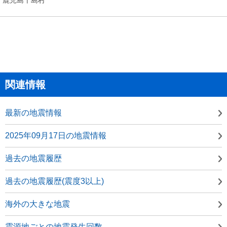
関連情報
最新の地震情報
2025年09月17日の地震情報
過去の地震履歴
過去の地震履歴(震度3以上)
海外の大きな地震
震源地ごとの地震発生回数