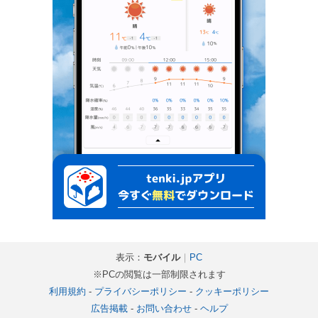
表示：
モバイル
｜
PC
※PCの閲覧は一部制限されます
利用規約
-
プライバシーポリシー
-
クッキーポリシー
広告掲載
-
お問い合わせ
-
ヘルプ