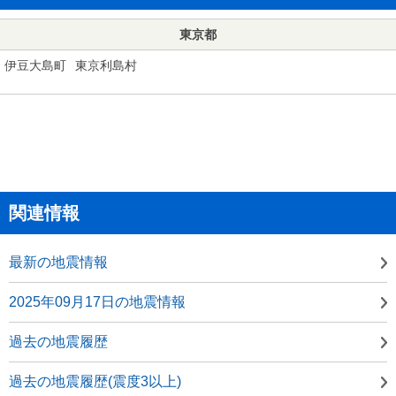
東京都
伊豆大島町
東京利島村
関連情報
最新の地震情報
2025年09月17日の地震情報
過去の地震履歴
過去の地震履歴(震度3以上)