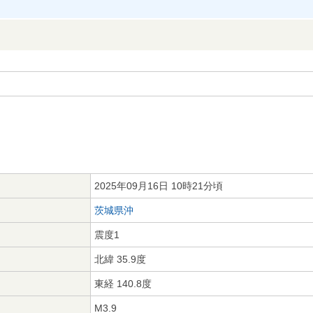
2025年09月16日 10時21分頃
茨城県沖
震度1
北緯 35.9度
東経 140.8度
M3.9