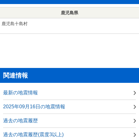
鹿児島県
鹿児島十島村
関連情報
最新の地震情報
2025年09月16日の地震情報
過去の地震履歴
過去の地震履歴(震度3以上)