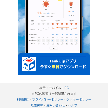
表示：
モバイル
｜
PC
※PCの閲覧は一部制限されます
利用規約
-
プライバシーポリシー
-
クッキーポリシー
広告掲載
-
お問い合わせ
-
ヘルプ