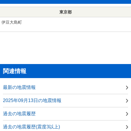
東京都
伊豆大島町
関連情報
最新の地震情報
2025年09月13日の地震情報
過去の地震履歴
過去の地震履歴(震度3以上)