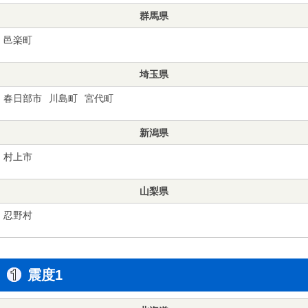
群馬県
邑楽町
埼玉県
春日部市
川島町
宮代町
新潟県
村上市
山梨県
忍野村
震度1