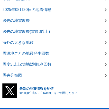
2025年08月30日の地震情報
過去の地震履歴
過去の地震履歴(震度3以上)
海外の大きな地震
震源地ごとの地震発生回数
震度3以上の地域別観測回数
震央分布図
最新の地震情報を配信
tenki.jp公式X（旧Twitter）をご利用ください。