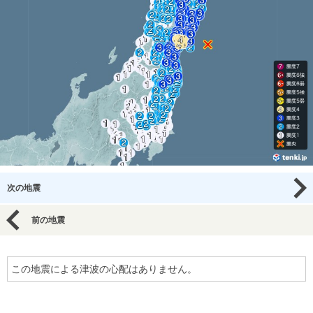
次の地震
前の地震
この地震による津波の心配はありません。