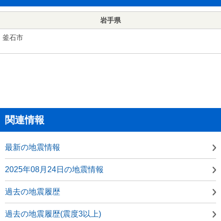
岩手県
釜石市
関連情報
最新の地震情報
2025年08月24日の地震情報
過去の地震履歴
過去の地震履歴(震度3以上)